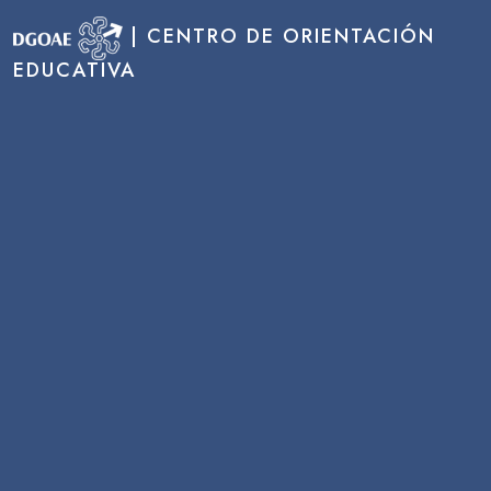
| CENTRO DE ORIENTACIÓN
EDUCATIVA